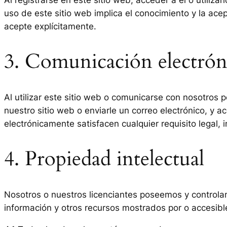
uso de este sitio web implica el conocimiento y la ac
acepte explícitamente.
3. Comunicación electrón
Al utilizar este sitio web o comunicarse con nosotro
nuestro sitio web o enviarle un correo electrónico, y
electrónicamente satisfacen cualquier requisito legal, 
4. Propiedad intelectual
Nosotros o nuestros licenciantes poseemos y controlamo
información y otros recursos mostrados por o accesible