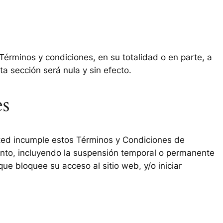
Términos y condiciones, en su totalidad o en parte, a
a sección será nula y sin efecto.
es
sted incumple estos Términos y Condiciones de
nto, incluyendo la suspensión temporal o permanente
ue bloquee su acceso al sitio web, y/o iniciar