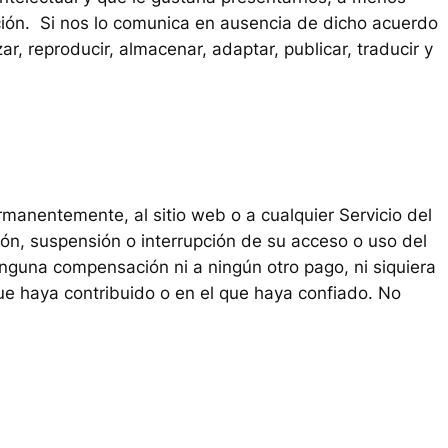
ción. Si nos lo comunica en ausencia de dicho acuerdo
ar, reproducir, almacenar, adaptar, publicar, traducir y
manentemente, al sitio web o a cualquier Servicio del
ón, suspensión o interrupción de su acceso o uso del
nguna compensación ni a ningún otro pago, ni siquiera
ue haya contribuido o en el que haya confiado. No