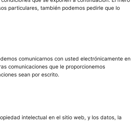
sos particulares, también podemos pedirle que lo
 podemos comunicarnos con usted electrónicamente en
 otras comunicaciones que le proporcionemos
aciones sean por escrito.
edad intelectual en el sitio web, y los datos, la