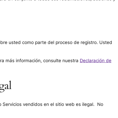
sobre usted como parte del proceso de registro. Usted
ara más información, consulte nuestra
Declaración de
gal
 Servicios vendidos en el sitio web es ilegal. No