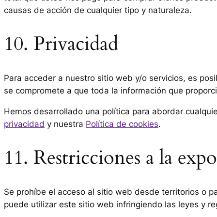
causas de acción de cualquier tipo y naturaleza.
10. Privacidad
Para acceder a nuestro sitio web y/o servicios, es pos
se compromete a que toda la información que proporcio
Hemos desarrollado una política para abordar cualqui
privacidad
y nuestra
Política de cookies
.
11. Restricciones a la ex
Se prohíbe el acceso al sitio web desde territorios o 
puede utilizar este sitio web infringiendo las leyes y