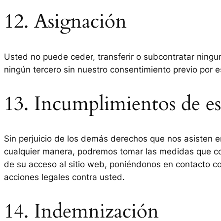
12. Asignación
Usted no puede ceder, transferir o subcontratar ningu
ningún tercero sin nuestro consentimiento previo por es
13. Incumplimientos de e
Sin perjuicio de los demás derechos que nos asisten e
cualquier manera, podremos tomar las medidas que co
de su acceso al sitio web, poniéndonos en contacto con 
acciones legales contra usted.
14. Indemnización