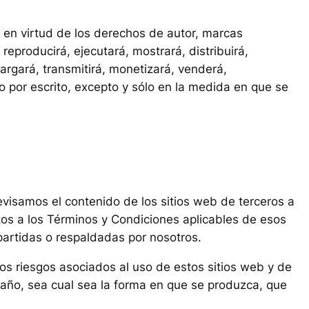
o en virtud de los derechos de autor, marcas
reproducirá, ejecutará, mostrará, distribuirá,
cargará, transmitirá, monetizará, venderá,
o por escrito, excepto y sólo en la medida en que se
revisamos el contenido de los sitios web de terceros a
tos a los Términos y Condiciones aplicables de esos
artidas o respaldadas por nosotros.
os riesgos asociados al uso de estos sitios web y de
daño, sea cual sea la forma en que se produzca, que